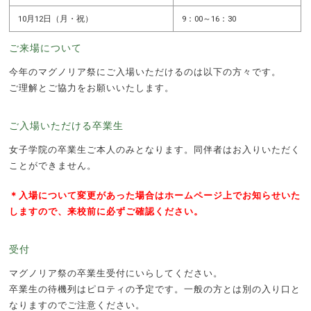
10月12日（月・祝）
9：00～16：30
ご来場について
今年のマグノリア祭にご入場いただけるのは以下の方々です。
ご理解とご協力をお願いいたします。
ご入場いただける卒業生
女子学院の卒業生ご本人のみとなります。同伴者はお入りいただく
ことができません。
＊入場について変更があった場合はホームページ上でお知らせいた
しますので、来校前に必ずご確認ください。
受付
マグノリア祭の卒業生受付にいらしてください。
卒業生の待機列はピロティの予定です。一般の方とは別の入り口と
なりますのでご注意ください。