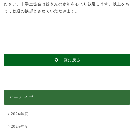
ださい。中学生徒会は皆さんの参加を心より歓迎します。以上をも
って歓迎の挨拶とさせていただきます。
一覧に戻る
アーカイブ
2026年度
2025年度