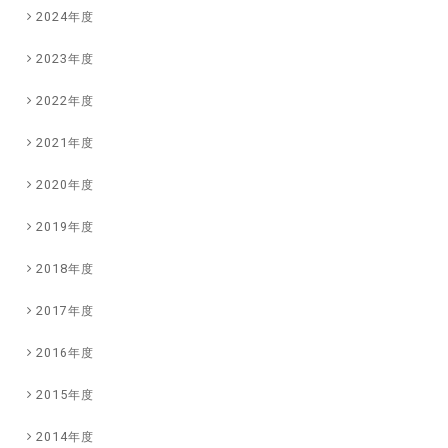
2024年度
2023年度
2022年度
2021年度
2020年度
2019年度
2018年度
2017年度
2016年度
2015年度
2014年度