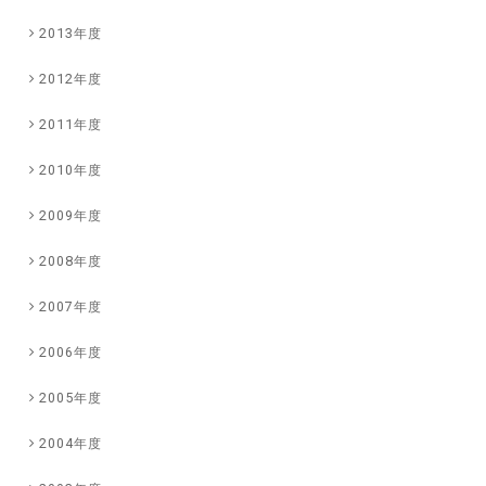
2013年度
2012年度
2011年度
2010年度
2009年度
2008年度
2007年度
2006年度
2005年度
2004年度