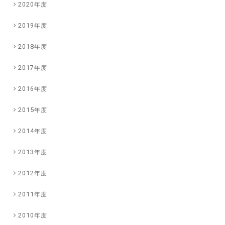
2020年度
2019年度
2018年度
2017年度
2016年度
2015年度
2014年度
2013年度
2012年度
2011年度
2010年度