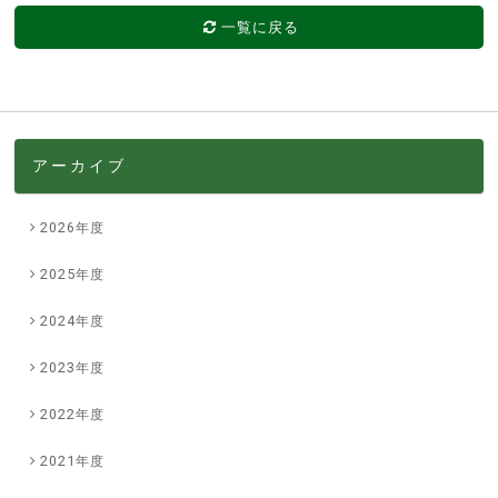
一覧に戻る
アーカイブ
2026年度
2025年度
2024年度
2023年度
2022年度
2021年度