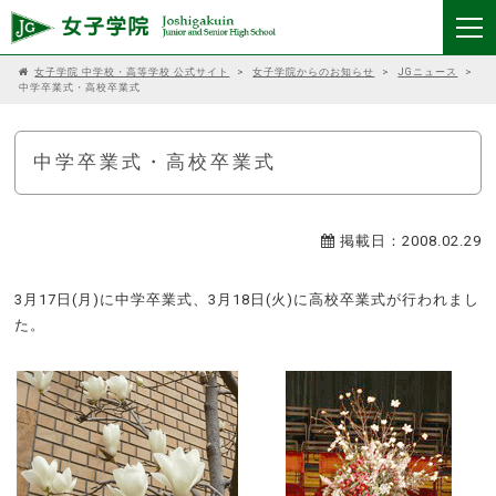
女子学院 中学校・高等学校 公式サイト
>
女子学院からのお知らせ
>
JGニュース
>
中学卒業式・高校卒業式
中学卒業式・高校卒業式
掲載日：2008.02.29
3月17日(月)に中学卒業式、3月18日(火)に高校卒業式が行われまし
た。