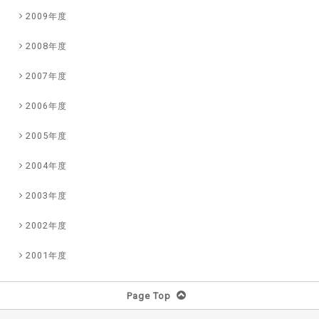
2009年度
2008年度
2007年度
2006年度
2005年度
2004年度
2003年度
2002年度
2001年度
Page Top