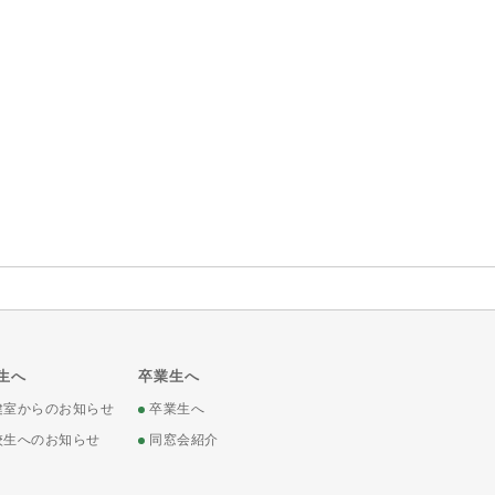
生へ
卒業生へ
健室からのお知らせ
卒業生へ
校生へのお知らせ
同窓会紹介