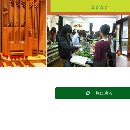
一覧に戻る