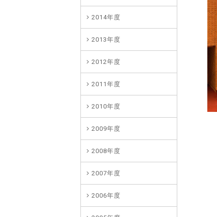
2014年度
2013年度
2012年度
2011年度
2010年度
2009年度
2008年度
2007年度
2006年度