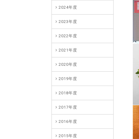
2024年度
2023年度
2022年度
2021年度
2020年度
2019年度
2018年度
2017年度
2016年度
2015年度