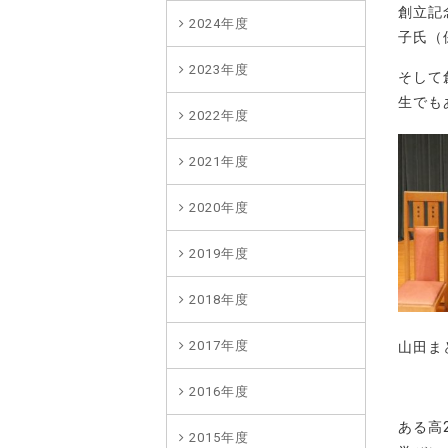
創立記
2024年度
子氏（
2023年度
そして
生でも
2022年度
2021年度
2020年度
2019年度
2018年度
2017年度
山田ま
2016年度
ある高
2015年度