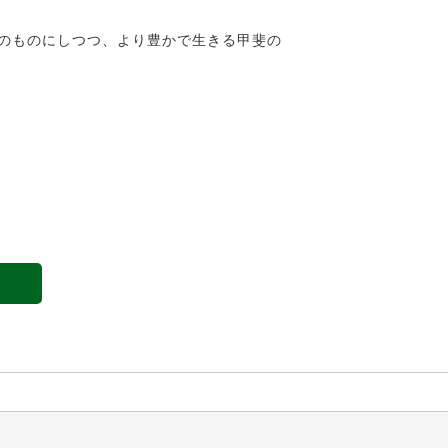
のものにしつつ、より豊かで生きる甲斐の