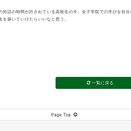
。
の対話の時間が許されている高校生の今、女子学院での学びを自分
生を築いていけたらいいなと思う。
一覧に戻る
Page Top