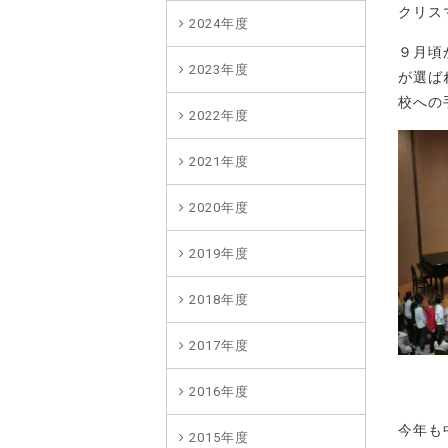
クリス
2024年度
９月頃
2023年度
が選ば
校への
2022年度
2021年度
2020年度
2019年度
2018年度
2017年度
2016年度
今年も
2015年度