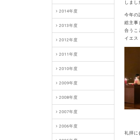
しまし
2014年度
今年の
総主事
2013年度
合うこ
イエス
2012年度
2011年度
2010年度
2009年度
2008年度
2007年度
2006年度
礼拝に