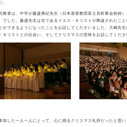
た。
説教者は、中学が藤盛勇紀先生（日本基督教団富士見町教会牧師）
）でした。藤盛先生は光であるイエス・キリストが降誕されたこと
とができるようになったことをお話してくださいました。大嶋先生
・キリストとの出会い、そしてクリスマスの意味をお話してくださ
参加した一人一人にとって、心に残るクリスマス礼拝だったと思い