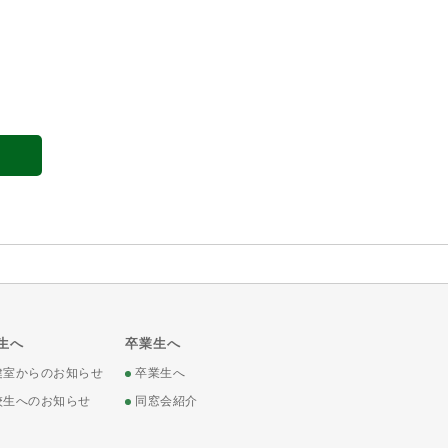
生へ
卒業生へ
健室からのお知らせ
卒業生へ
校生へのお知らせ
同窓会紹介