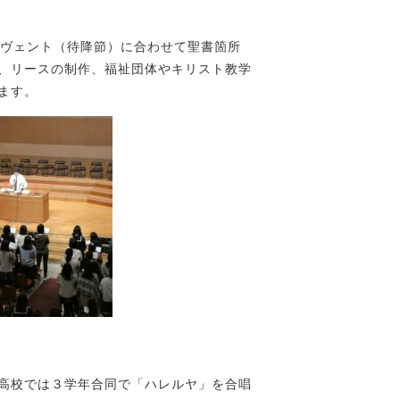
ドヴェント（待降節）に合わせて聖書箇所
、リースの制作、福祉団体やキリスト教学
ます。
高校では３学年合同で「ハレルヤ」を合唱