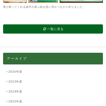
受け取ってくれる相手の喜ぶ顔を思い浮かべながら作りました。
一覧に戻る
アーカイブ
2026年度
2025年度
2024年度
2023年度