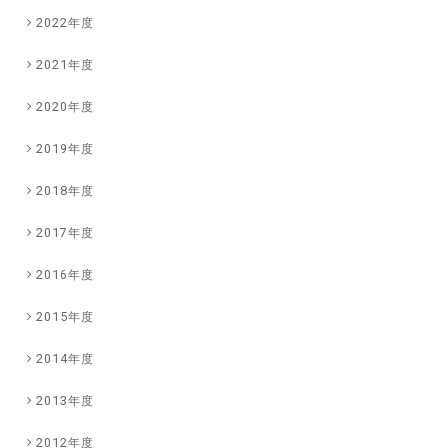
2022年度
2021年度
2020年度
2019年度
2018年度
2017年度
2016年度
2015年度
2014年度
2013年度
2012年度