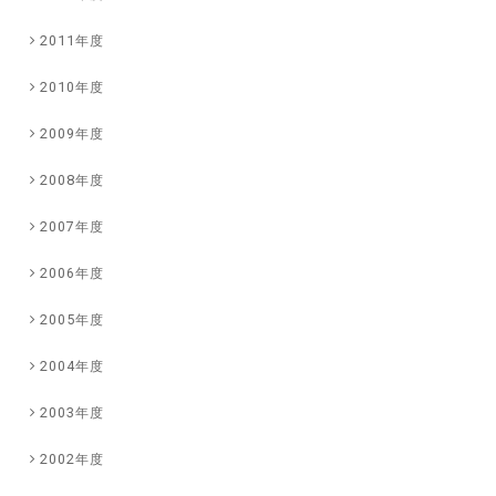
2011年度
2010年度
2009年度
2008年度
2007年度
2006年度
2005年度
2004年度
2003年度
2002年度