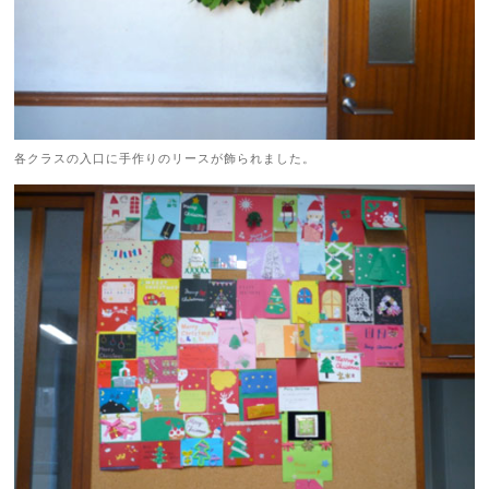
各クラスの入口に手作りのリースが飾られました。