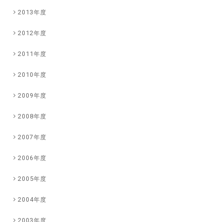
2013年度
2012年度
2011年度
2010年度
2009年度
2008年度
2007年度
2006年度
2005年度
2004年度
2003年度