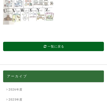
一覧に戻る
アーカイブ
2026年度
2025年度