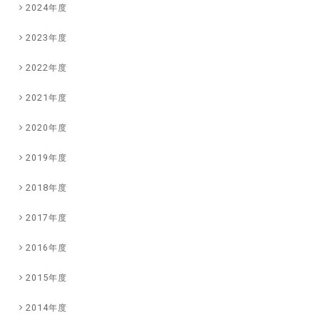
2024年度
2023年度
2022年度
2021年度
2020年度
2019年度
2018年度
2017年度
2016年度
2015年度
2014年度