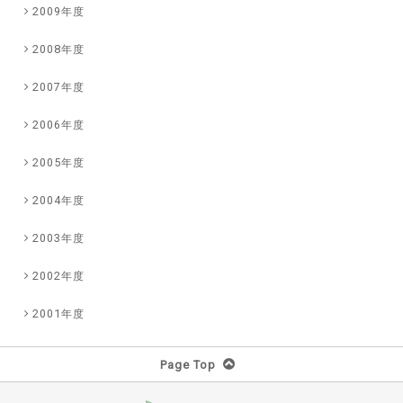
2009年度
2008年度
2007年度
2006年度
2005年度
2004年度
2003年度
2002年度
2001年度
Page Top