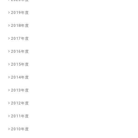
2019年度
2018年度
2017年度
2016年度
2015年度
2014年度
2013年度
2012年度
2011年度
2010年度