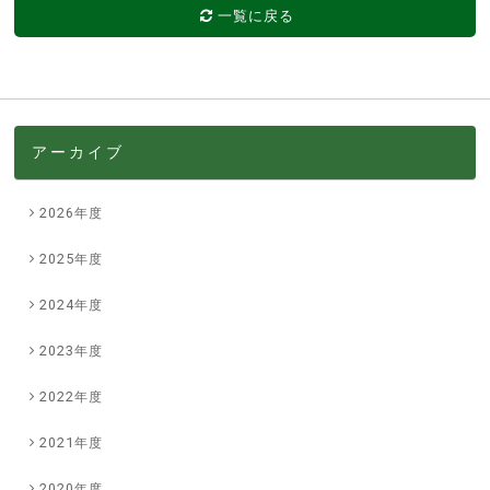
一覧に戻る
アーカイブ
2026年度
2025年度
2024年度
2023年度
2022年度
2021年度
2020年度