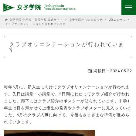
女子学院 中学校・高等学校 公式サイト
>
女子学院からのお知らせ
>
JGニュース
>
クラブオリエンテーションが行われています
クラブオリエンテーションが行われていま
す
掲載日：2024.05.22
毎年5月に、新入生に向けてクラブオリエンテーションが行われま
す。先日は講堂・小講堂で、2日間にわたってクラブ紹介が行われ
ました。廊下にはクラブ紹介のポスターが貼られています。中学1
年生は目を輝かせて上級生の発表やクラブポスターに見入っていま
した。6月のクラブ入班に向けて、今後もさまざまな準備が進めら
れていきます。