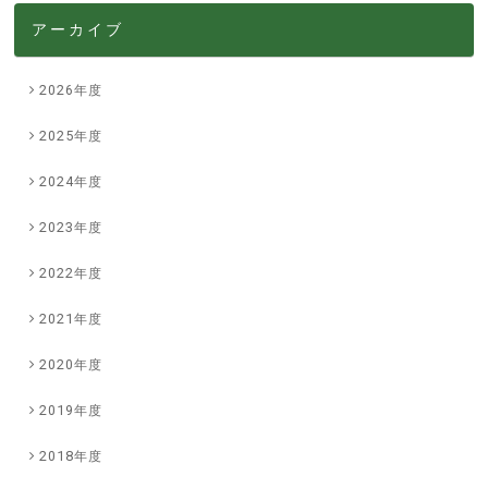
アーカイブ
2026年度
2025年度
2024年度
2023年度
2022年度
2021年度
2020年度
2019年度
2018年度