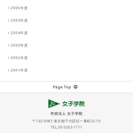
2006年度
2005年度
2004年度
2003年度
2002年度
2001年度
Page Top
学校法人 女子学院
〒102-0082 東京都千代田区一番町22-10
TEL.03-3263-1711