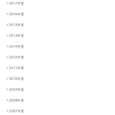
2017年度
2016年度
2015年度
2014年度
2013年度
2012年度
2011年度
2010年度
2009年度
2008年度
2007年度