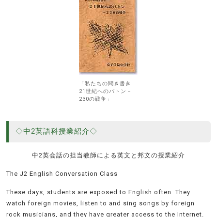
「私たちの聞き書き
21世紀へのバトン－
230の戦争」
◇中2英語科授業紹介◇
中2英会話の担当教師による英文と邦文の授業紹介
The J2 English Conversation Class
These days, students are exposed to English often. They
watch foreign movies, listen to and sing songs by foreign
rock musicians, and they have greater access to the Internet.