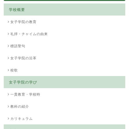
学校概要
女子学院の教育
礼拝・チャイムの由来
標語聖句
女子学院の沿革
校歌
女子学院の学び
一貫教育・学校時
教科の紹介
カリキュラム