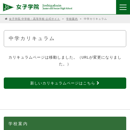
女子学院 中学校・高等学校 公式サイト
>
学校案内
>
中学カリキュラム
中学カリキュラム
カリキュラムページは移動しました。（URLが変更になりまし
た。）
新しいカリキュラムページはこちら
学校案内