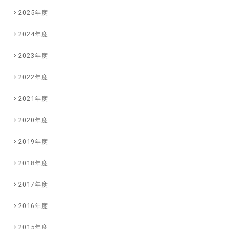
2025年度
2024年度
2023年度
2022年度
2021年度
2020年度
2019年度
2018年度
2017年度
2016年度
2015年度