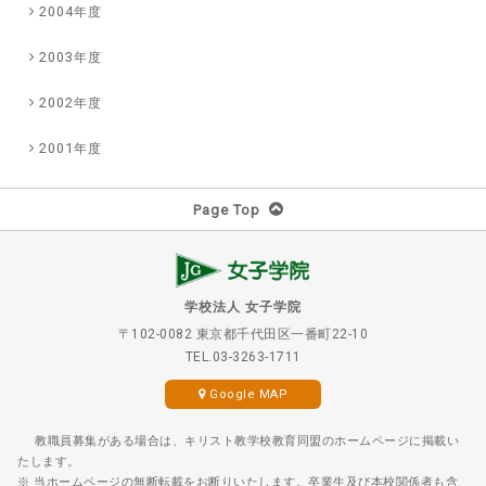
2004年度
2003年度
2002年度
2001年度
Page Top
学校法人 女子学院
〒102-0082 東京都千代田区一番町22-10
TEL.03-3263-1711
Google MAP
教職員募集がある場合は、キリスト教学校教育同盟のホームページに掲載い
たします。
※ 当ホームページの無断転載をお断りいたします。卒業生及び本校関係者も含