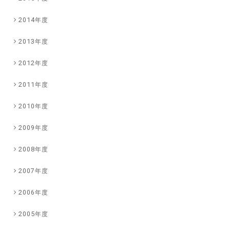
2014年度
2013年度
2012年度
2011年度
2010年度
2009年度
2008年度
2007年度
2006年度
2005年度