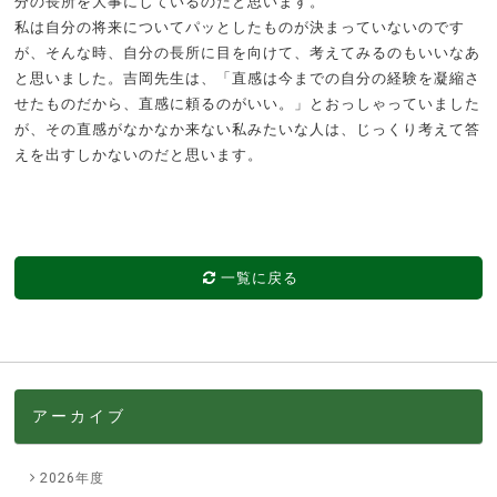
分の長所を大事にしているのだと思います。
私は自分の将来についてパッとしたものが決まっていないのです
が、そんな時、自分の長所に目を向けて、考えてみるのもいいなあ
と思いました。吉岡先生は、「直感は今までの自分の経験を凝縮さ
せたものだから、直感に頼るのがいい。」とおっしゃっていました
が、その直感がなかなか来ない私みたいな人は、じっくり考えて答
えを出すしかないのだと思います。
一覧に戻る
アーカイブ
2026年度